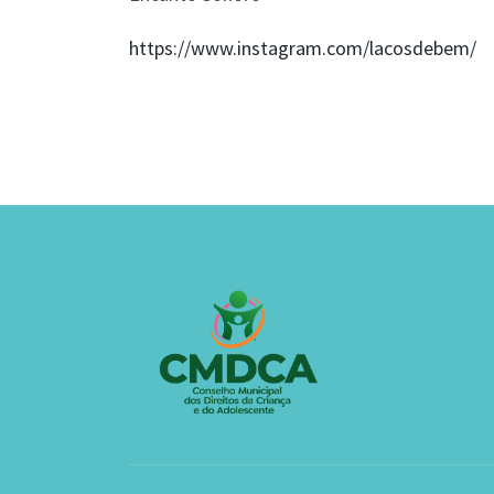
https://www.instagram.com/lacosdebem/