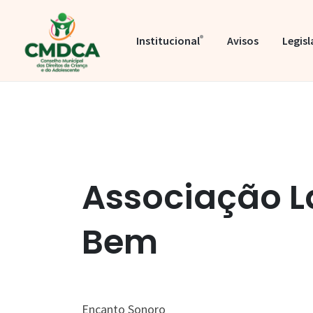
Institucional
Avisos
Legis
Associação L
Bem
Encanto Sonoro