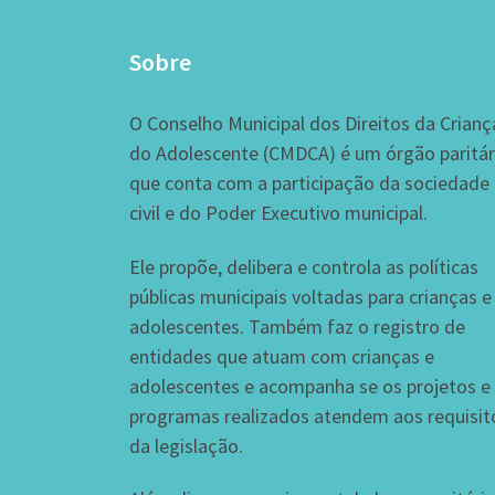
Sobre
O Conselho Municipal dos Direitos da Crianç
do Adolescente (CMDCA) é um órgão paritár
que conta com a participação da sociedade
civil e do Poder Executivo municipal.
Ele propõe, delibera e controla as políticas
públicas municipais voltadas para crianças e
adolescentes. Também faz o registro de
entidades que atuam com crianças e
adolescentes e acompanha se os projetos e
programas realizados atendem aos requisit
da legislação.